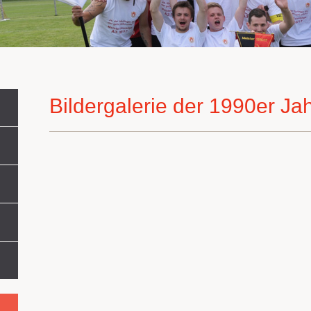
Bildergalerie der 1990er Ja