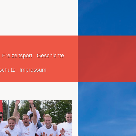
Freizeitsport
Geschichte
schutz
Impressum