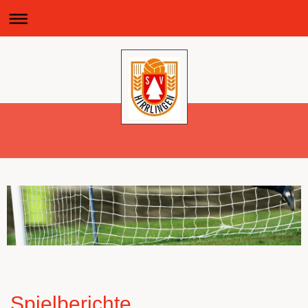
Spielberichte